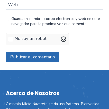
Web
Guarda mi nombre, correo electrónico y web en este
navegador para la próxima vez que comente.
No soy un robot
Acerca de Nosotros
Gimnasio Mixto Nazareth, te da una fraternal Bienvenida.