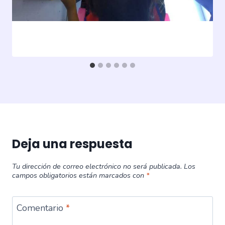
Publicado
mayo 4, 2026
Deja una respuesta
Tu dirección de correo electrónico no será publicada.
Los
campos obligatorios están marcados con
*
Comentario
*