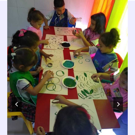
Publicaciones Similares
Actividades 2026