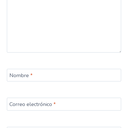
Nombre
*
Correo electrónico
*