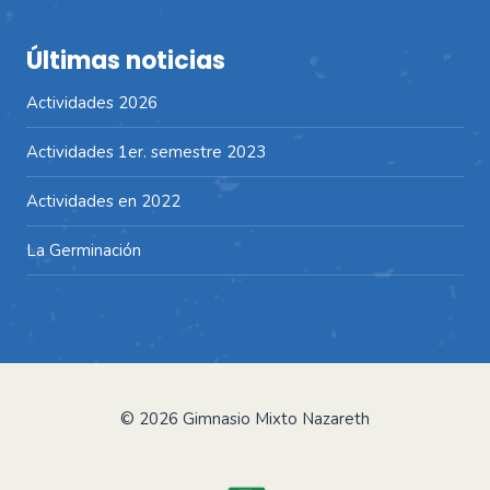
Últimas noticias
Actividades 2026
Actividades 1er. semestre 2023
Actividades en 2022
La Germinación
© 2026 Gimnasio Mixto Nazareth