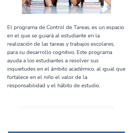
El programa de Control de Tareas, es un espacio
en el que se guiará al estudiante en la
realización de las tareas y trabajos escolares,
para su desarrollo cognitivo. Este programa
ayuda a los estudiantes a resolver sus
inquietudes en el ámbito académico, al igual que
fortalece en el niño el valor de la
responsabilidad y el hábito de estudio.