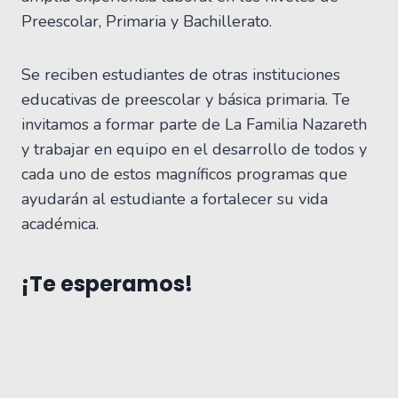
Preescolar, Primaria y Bachillerato.
Se reciben estudiantes de otras instituciones
educativas de preescolar y básica primaria. Te
invitamos a formar parte de La Familia Nazareth
y trabajar en equipo en el desarrollo de todos y
cada uno de estos magníficos programas que
ayudarán al estudiante a fortalecer su vida
académica.
¡Te esperamos!