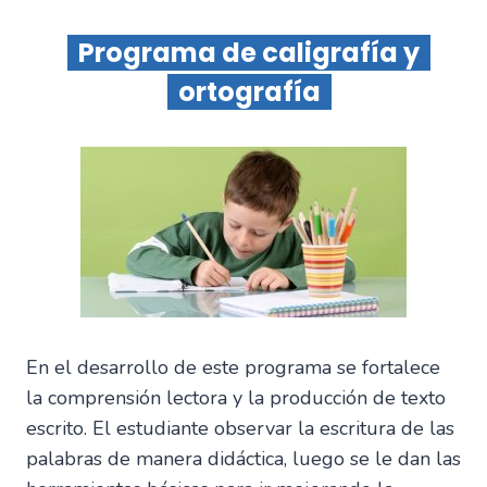
Programa de caligrafía y
ortografía
En el desarrollo de este programa se fortalece
la comprensión lectora y la producción de texto
escrito. El estudiante observar la escritura de las
palabras de manera didáctica, luego se le dan las