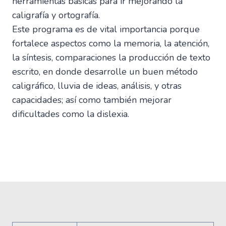
herramientas básicas para ir mejorando la
caligrafía y ortografía.
Este programa es de vital importancia porque
fortalece aspectos como la memoria, la atención,
la síntesis, comparaciones la producción de texto
escrito, en donde desarrolle un buen método
caligráfico, lluvia de ideas, análisis, y otras
capacidades; así como también mejorar
dificultades como la dislexia.