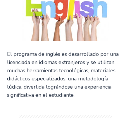
El programa de inglés es desarrollado por una
licenciada en idiomas extranjeros y se utilizan
muchas herramientas tecnológicas, materiales
didácticos especializados, una metodología
lúdica, divertida lográndose una experiencia
significativa en el estudiante.