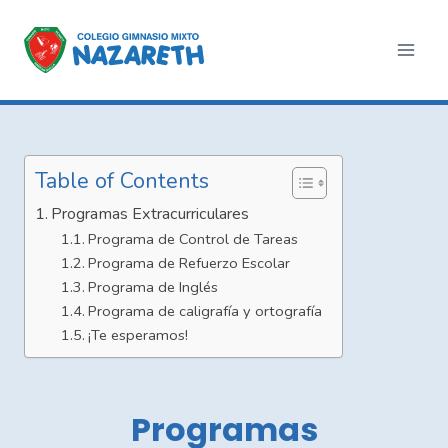
Saltar
al
contenido
Table of Contents
Programas Extracurriculares
Programa de Control de Tareas
Programa de Refuerzo Escolar
Programa de Inglés
Programa de caligrafía y ortografía
¡Te esperamos!
Programas