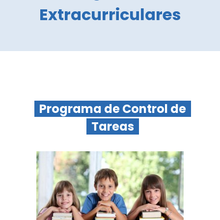
Extracurriculares
Programa de Control de
Tareas