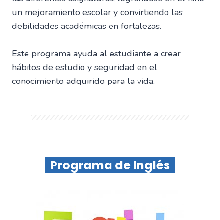
un mejoramiento escolar y convirtiendo las
debilidades académicas en fortalezas.
Este programa ayuda al estudiante a crear
hábitos de estudio y seguridad en el
conocimiento adquirido para la vida.
Programa de Inglés