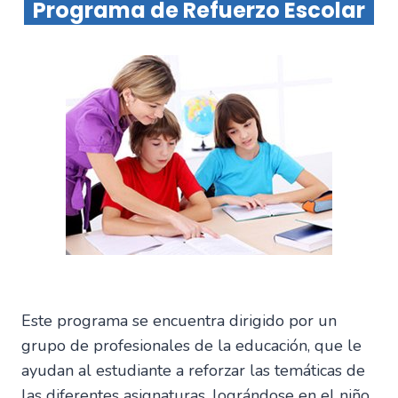
Programa de Refuerzo Escolar
Este programa se encuentra dirigido por un
grupo de profesionales de la educación, que le
ayudan al estudiante a reforzar las temáticas de
las diferentes asignaturas, lográndose en el niño