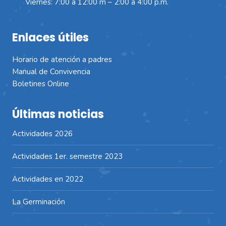
Viernes: 7:00 a 12:00 m – 2:00 a 4:00 p.m.
Enlaces útiles
Horario de atención a padres
Manual de Convivencia
Boletines Online
Últimas noticias
Actividades 2026
Actividades 1er. semestre 2023
Actividades en 2022
La Germinación