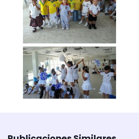
Publicaciones Similares