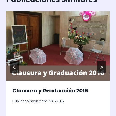
Clausura y Graduación 2016
Publicado
noviembre 28, 2016