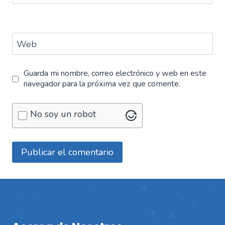
Web
Guarda mi nombre, correo electrónico y web en este
navegador para la próxima vez que comente.
No soy un robot