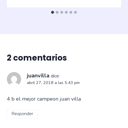
2 comentarios
juanvilla
dice:
abril 27, 2018 a las 5:43 pm
4 b el mejor campeon juan villa
Responder