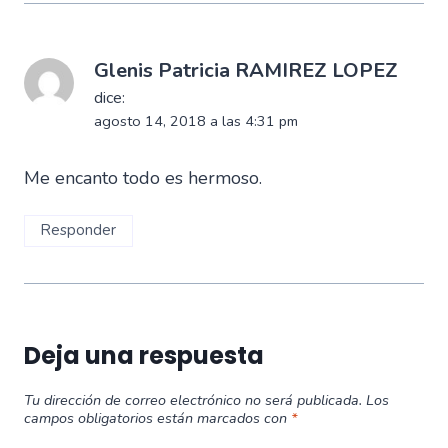
Glenis Patricia RAMIREZ LOPEZ
dice:
agosto 14, 2018 a las 4:31 pm
Me encanto todo es hermoso.
Responder
Deja una respuesta
Tu dirección de correo electrónico no será publicada.
Los
campos obligatorios están marcados con
*