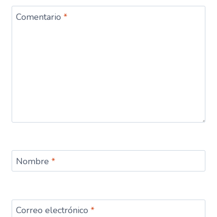
Comentario
*
Nombre
*
Correo electrónico
*