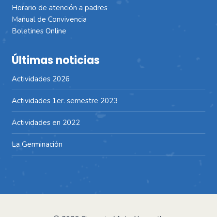
Horario de atención a padres
Manual de Convivencia
Boletines Online
Últimas noticias
Actividades 2026
Actividades 1er. semestre 2023
Actividades en 2022
La Germinación